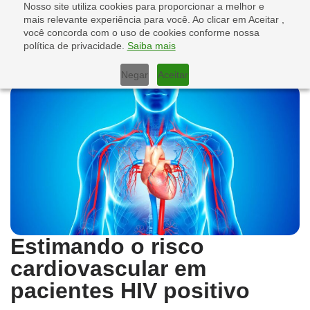
Nosso site utiliza cookies para proporcionar a melhor e
mais relevante experiência para você. Ao clicar em Aceitar ,
você concorda com o uso de cookies conforme nossa
política de privacidade.
Saiba mais
Negar
Aceitar
Estimando o risco
cardiovascular em
pacientes HIV positivo