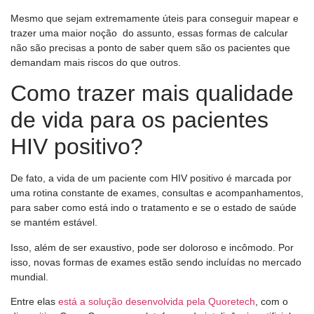
Mesmo que sejam extremamente úteis para conseguir mapear e
trazer uma maior noção do assunto, essas formas de calcular
não são precisas a ponto de saber quem são os pacientes que
demandam mais riscos do que outros.
Como trazer mais qualidade
de vida para os pacientes
HIV positivo?
De fato, a vida de um paciente com HIV positivo é marcada por
uma rotina constante de exames, consultas e acompanhamentos,
para saber como está indo o tratamento e se o estado de saúde
se mantém estável.
Isso, além de ser exaustivo, pode ser doloroso e incômodo. Por
isso, novas formas de exames estão sendo incluídas no mercado
mundial.
Entre elas
está a solução desenvolvida pela Quoretech
, com o