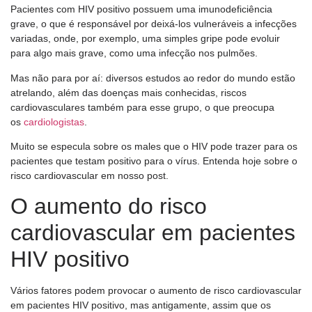
Pacientes com HIV positivo possuem uma imunodeficiência
grave, o que é responsável por deixá-los vulneráveis a infecções
variadas, onde, por exemplo, uma simples gripe pode evoluir
para algo mais grave, como uma infecção nos pulmões.
Mas não para por aí: diversos estudos ao redor do mundo estão
atrelando, além das doenças mais conhecidas, riscos
cardiovasculares também para esse grupo, o que preocupa
os
cardiologistas
.
Muito se especula sobre os males que o HIV pode trazer para os
pacientes que testam positivo para o vírus. Entenda hoje sobre o
risco cardiovascular em nosso post.
O aumento do risco
cardiovascular em pacientes
HIV positivo
Vários fatores podem provocar o aumento de risco cardiovascular
em pacientes HIV positivo, mas antigamente, assim que os