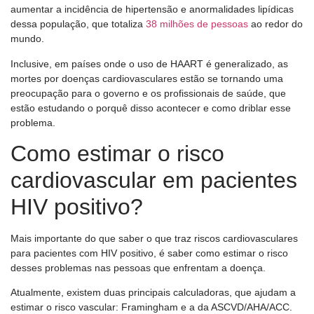
aumentar a incidência de hipertensão e anormalidades lipídicas
dessa população, que totaliza
38 milhões de pessoas
ao redor do
mundo.
Inclusive, em países onde o uso de HAART é generalizado, as
mortes por doenças cardiovasculares estão se tornando uma
preocupação para o governo e os profissionais de saúde, que
estão estudando o porquê disso acontecer e como driblar esse
problema.
Como estimar o risco
cardiovascular em pacientes
HIV positivo?
Mais importante do que saber o que traz riscos cardiovasculares
para pacientes com HIV positivo, é saber como estimar o risco
desses problemas nas pessoas que enfrentam a doença.
Atualmente, existem duas principais calculadoras, que ajudam a
estimar o risco vascular: Framingham e a da ASCVD/AHA/ACC.