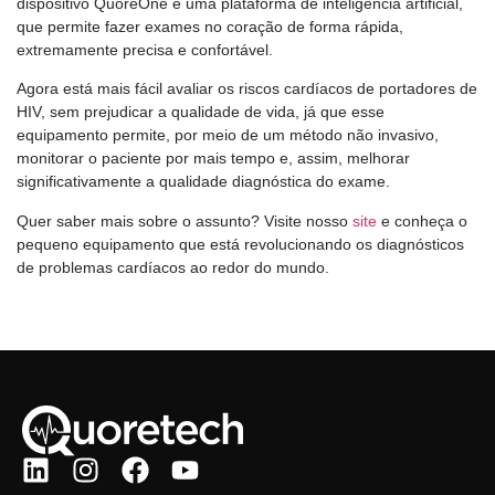
dispositivo QuoreOne e uma plataforma de inteligência artificial,
que permite fazer exames no coração de forma rápida,
extremamente precisa e confortável.
Agora está mais fácil avaliar os riscos cardíacos de portadores de
HIV, sem prejudicar a qualidade de vida, já que esse
equipamento permite, por meio de um método não invasivo,
monitorar o paciente por mais tempo e, assim, melhorar
significativamente a qualidade diagnóstica do exame.
Quer saber mais sobre o assunto? Visite nosso
site
e conheça o
pequeno equipamento que está revolucionando os diagnósticos
de problemas cardíacos ao redor do mundo.